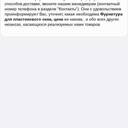
способов доставки, звоните нашим менеджерам (контактный
номер телефона в разделе “Контакты“). Они с удовольствием
проинформируют Вас, уточнят, какая необходима
Фурнитура
для пластикового окна, цена
ее какова, и обо всех других
нюансах, касающихся реализуемых нами товаров.