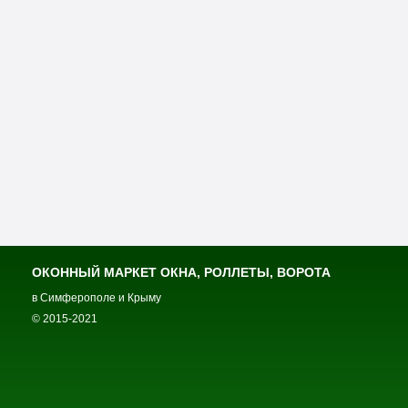
ОКОННЫЙ МАРКЕТ ОКНА, РОЛЛЕТЫ, ВОРОТА
в Симферополе и Крыму
© 2015-2021