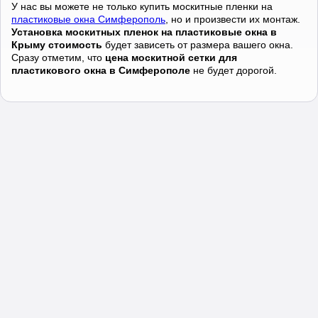
У нас вы можете не только купить москитные пленки на
пластиковые окна Симферополь
, но и произвести их монтаж.
Установка москитных пленок на пластиковые окна в
Крыму стоимость
будет зависеть от размера вашего окна.
Сразу отметим, что
цена москитной сетки для
пластикового окна в Симферополе
не будет дорогой.