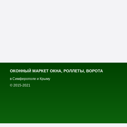
ОКОННЫЙ МАРКЕТ ОКНА, РОЛЛЕТЫ, ВОРОТА
в Симферополе и Крыму
© 2015-2021
Оконный маркет