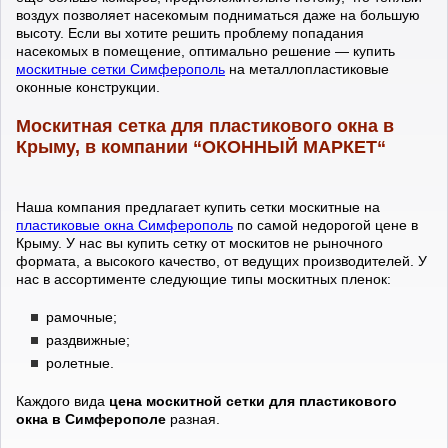
воздух позволяет насекомым подниматься даже на большую
высоту. Если вы хотите решить проблему попадания
насекомых в помещение, оптимально решение — купить
москитные сетки Симферополь
на металлопластиковые
оконные конструкции.
Москитная сетка для пластикового окна в
Крыму, в компании “ОКОННЫЙ МАРКЕТ“
Наша компания предлагает купить сетки москитные на
пластиковые окна Симферополь
по самой недорогой цене в
Крыму. У нас вы купить сетку от москитов не рыночного
формата, а высокого качество, от ведущих производителей. У
нас в ассортименте следующие типы москитных пленок:
рамочные;
раздвижные;
ролетные.
Каждого вида
цена москитной сетки для пластикового
окна в Симферополе
разная.